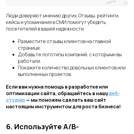
Люди доверяют мнению других. Отзывы, рейтинги,
кейсы и упоминания в СМИ помогут убедить
посетителей в вашей надежности.
Разместите отзывы клиентов на главной
странице.
Добавьте логотипы компаний, с которыми вы
работали.
Покажите количество довольных клиентов или
выполненных проектов.
Если вам нужна помощь в разработке или
оптимизации сайта, обращайтесь в нашу
веб-
студию
— мы поможем сделать ваш сайт
настоящим инструментом для роста бизнеса!
6. Используйте A/B-