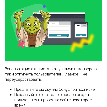
Всплывающие окна могут как увеличить конверсию,
так и отпугнуть пользователей. Главное — не
переусердствовать.
Предлагайте скидку или бонус при подписке.
Показывайте окно только после того, как
пользователь провел на сайте некоторое
время.