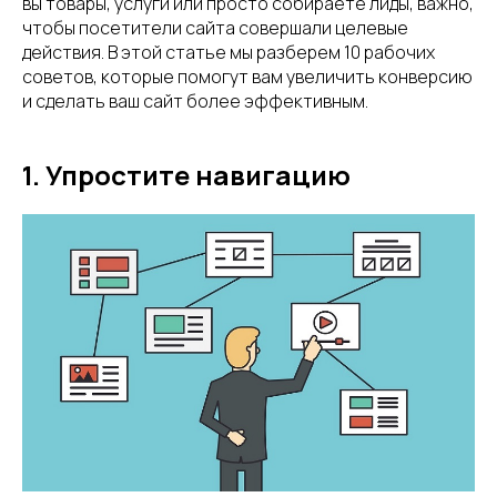
вы товары, услуги или просто собираете лиды, важно,
чтобы посетители сайта совершали целевые
действия. В этой статье мы разберем 10 рабочих
советов, которые помогут вам увеличить конверсию
и сделать ваш сайт более эффективным.
1. Упростите навигацию