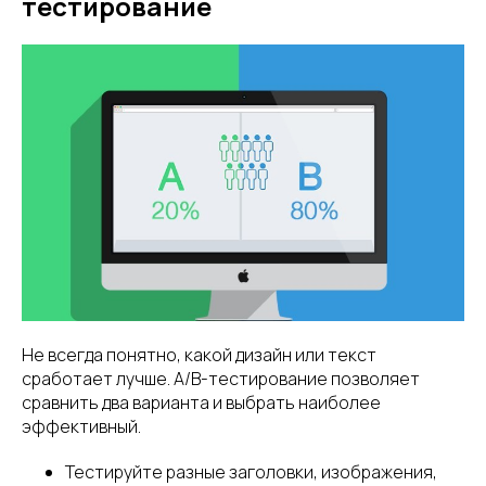
тестирование
Не всегда понятно, какой дизайн или текст
сработает лучше. A/B-тестирование позволяет
сравнить два варианта и выбрать наиболее
эффективный.
Тестируйте разные заголовки, изображения,