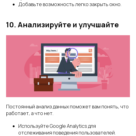
Добавьте возможность легко закрыть окно.
10. Анализируйте и улучшайте
Постоянный анализ данных поможет вам понять, что
работает, а что нет.
Используйте Google Analytics для
отслеживания поведения пользователей.