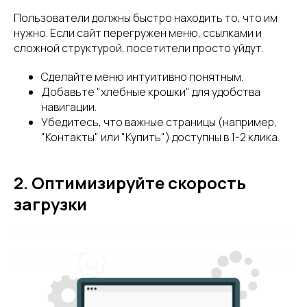
Пользователи должны быстро находить то, что им
нужно. Если сайт перегружен меню, ссылками и
сложной структурой, посетители просто уйдут.
Сделайте меню интуитивно понятным.
Добавьте "хлебные крошки" для удобства
навигации.
Убедитесь, что важные страницы (например,
"Контакты" или "Купить") доступны в 1-2 клика.
2. Оптимизируйте скорость
загрузки