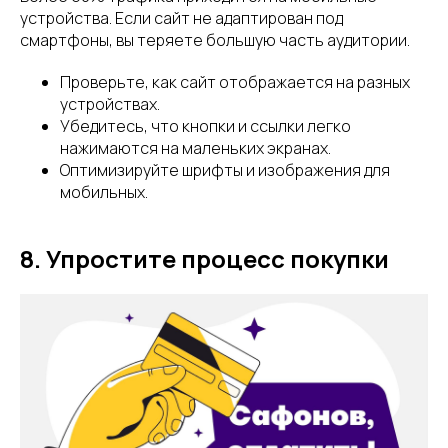
устройства. Если сайт не адаптирован под
смартфоны, вы теряете большую часть аудитории.
Проверьте, как сайт отображается на разных
устройствах.
Убедитесь, что кнопки и ссылки легко
нажимаются на маленьких экранах.
Оптимизируйте шрифты и изображения для
мобильных.
8. Упростите процесс покупки