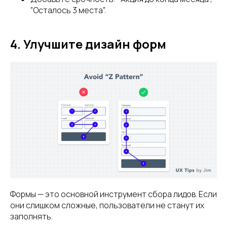
"Осталось 3 места".
4. Улучшите дизайн форм
Формы — это основной инструмент сбора лидов. Если
они слишком сложные, пользователи не станут их
заполнять.