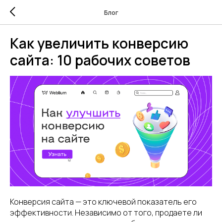
Блог
Как увеличить конверсию
сайта: 10 рабочих советов
Конверсия сайта — это ключевой показатель его
эффективности. Независимо от того, продаете ли