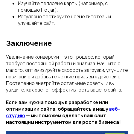
Изучайте тепловые карты (например, с
помощью Hotjar).
Регулярно тестируйте новые гипотезы и
улучшайте сайт.
Заключение
Увеличение конверсии — это процесс, который
требует постоянной работы и анализа. Начните с
малого: оптимизируйте скорость загрузки, улучшите
навигацию и добавьте четкие призывы к действию.
Постепенно внедряйте остальные советы, и вы
увидите, как растет эффективность вашего сайта.
Если вам нужна помощь в разработке или
оптимизации сайта, обращайтесь в нашу
веб-
студию
— мы поможем сделать ваш сайт
настоящим инструментом для роста бизнеса!