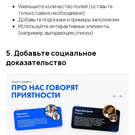
Уменьшите количество полей (оставьте
только самое необходимое).
Добавьте подсказки и примеры заполнения.
Используйте интерактивные элементы
(например, выпадающие списки).
5. Добавьте социальное
доказательство