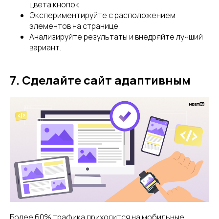
цвета кнопок.
Экспериментируйте с расположением
элементов на странице.
Анализируйте результаты и внедряйте лучший
вариант.
7. Сделайте сайт адаптивным
Более 60% трафика приходится на мобильные