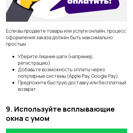
Если вы продаете товары или услуги онлайн, процесс
оформления заказа должен быть максимально
простым.
Уберите лишние шаги (например,
регистрацию).
Добавьте возможность оплаты через
популярные системы (Apple Pay, Google Pay).
Предложите быструю доставку или бесплатный
возврат.
9. Используйте всплывающие
окна с умом