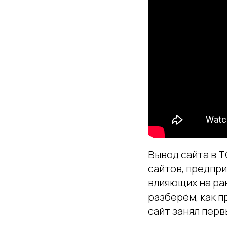
Вывод сайта в Т
сайтов, предпр
влияющих на ра
разберём, как 
сайт занял перв