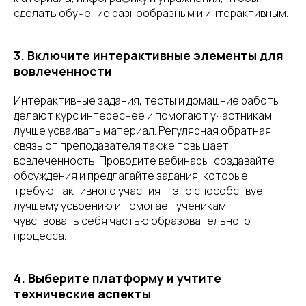
сделать обучение разнообразным и интерактивным.
3. Включите интерактивные элементы для
вовлеченности
Интерактивные задания, тесты и домашние работы
делают курс интереснее и помогают участникам
лучше усваивать материал. Регулярная обратная
связь от преподавателя также повышает
вовлеченность. Проводите вебинары, создавайте
обсуждения и предлагайте задания, которые
требуют активного участия — это способствует
лучшему усвоению и помогает ученикам
чувствовать себя частью образовательного
процесса.
4. Выберите платформу и учтите
технические аспекты