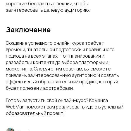
короткие бесплатные лекции, чтобы
заинтересовать целевую аудиторию.
Заключение
Создание успешного онлайн-курса требует
времени, тщательной подготовки и правильного
подхода на всех этапах — от планирования и
разработки контента до выбора платформы и
маркетинга. Следуя этим советам, вы сможете
привлечь заинтересованную аудиторию и создать
эффективный образовательный продукт, который
будет полезен и востребован.
Готовы запустить свой онлайн-курс? Команда
WebMan поможет вам реализовать идею в успешный
образовательный проект!