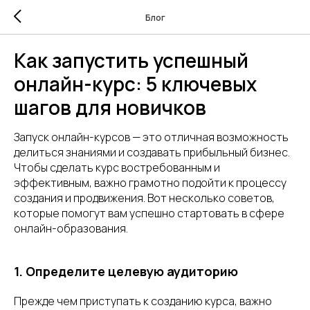
Блог
Как запустить успешный
онлайн-курс: 5 ключевых
шагов для новичков
Запуск онлайн-курсов — это отличная возможность
делиться знаниями и создавать прибыльный бизнес.
Чтобы сделать курс востребованным и
эффективным, важно грамотно подойти к процессу
создания и продвижения. Вот несколько советов,
которые помогут вам успешно стартовать в сфере
онлайн-образования.
1. Определите целевую аудиторию
Прежде чем приступать к созданию курса, важно