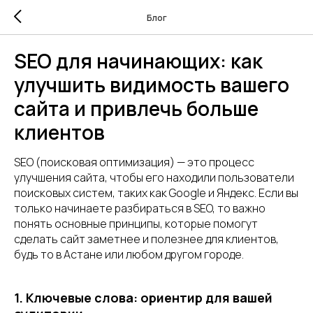
Блог
SEO для начинающих: как
улучшить видимость вашего
сайта и привлечь больше
клиентов
SEO (поисковая оптимизация) — это процесс
улучшения сайта, чтобы его находили пользователи
поисковых систем, таких как Google и Яндекс. Если вы
только начинаете разбираться в SEO, то важно
понять основные принципы, которые помогут
сделать сайт заметнее и полезнее для клиентов,
будь то в Астане или любом другом городе.
1. Ключевые слова: ориентир для вашей