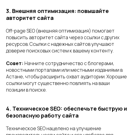
3. Внешняя оптимизация: повышайте
авторитет сайта
Off-page SEO (внешняя оптимизация) помогает
повысить авторитет сайта через ссылки с других
ресурсов. Ссылки с надежных сайтов улучшают
доверие поисковых систем к вашему контенту.
Совет:
Начните сотрудничество с блогерами,
новостными порталами или местными изданиями в
Астане, чтобы расширить охват аудитории. Хорошие
ссылки могут существенно повлиять на ваши
позиции в поиске.
4. Техническое SEO: обеспечьте быструю и
безопасную работу сайта
Техническое SEO нацелено на улучшение