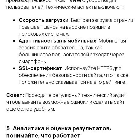
производительности сайта и его удобства для
пользователей. Технические аспекты включают:
Скорость загрузки
: Быстрая загрузка страниц
повышает шансы на высокие позиции в
поисковых системах.
Адаптивность для мобильных
: Мобильная
версия сайта обязательна, так как
большинство пользователей заходят через
смартфоны.
SSL-сертификат
: Используйте HTTPS для
обеспечения безопасности сайта, что также
положительно сказывается на его рейтинге.
Совет:
Проводите регулярный технический аудит,
чтобы выявить возможные ошибки и сделать сайт
еще более удобным.
5. Аналитика и оценка результатов:
понимайте, что работает