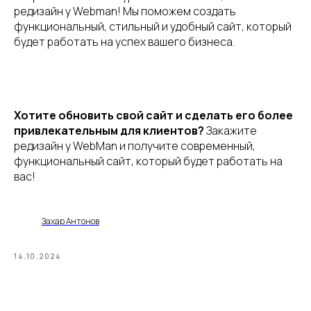
редизайн у Webman! Мы поможем создать
функциональный, стильный и удобный сайт, который
будет работать на успех вашего бизнеса.
Хотите обновить свой сайт и сделать его более
привлекательным для клиентов?
Закажите
редизайн у WebMan и получите современный,
функциональный сайт, который будет работать на
вас!
Захар Антонов
14.10.2024