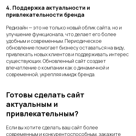
4. Поддержка актуальности и
привлекательности бренда
Редизайн — это не только новый облик сайта, но и
улучшение функционала, что делает его более
удобным и современным. Периодическое
обновление помогает бизнесу оставаться на виду,
привлекать новых клиентов и поддерживать интерес
существующих. Обновленный сайт создает
впечатление о компании как о динамичной и
современной, укрепляя имидж бренда.
Готовы сделать сайт
актуальным и
привлекательным?
Если вы хотите сделать ваш сайт более
современным и конкурентоспособным, закажите