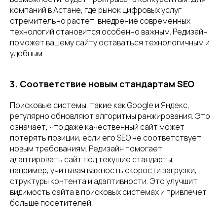
компаний в Астане, где рынок цифровых услуг
стремительно растет, внедрение современных
технологий становится особенно важным. Редизайн
поможет вашему сайту оставаться технологичным и
удобным.
3. Соответствие новым стандартам SEO
Поисковые системы, такие как Google и Яндекс,
регулярно обновляют алгоритмы ранжирования. Это
означает, что даже качественный сайт может
потерять позиции, если его SEO не соответствует
новым требованиям. Редизайн помогает
адаптировать сайт под текущие стандарты,
например, учитывая важность скорости загрузки,
структуры контента и адаптивности. Это улучшит
видимость сайта в поисковых системах и привлечет
больше посетителей.