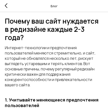
Блог
Почему ваш сайт нуждается
в редизайне каждые 2-3
года?
Интернет-технологии и предпочтения
пользователей меняются стремительно, и сайт,
который не обновлялся несколько лет, рискует
выглядеть устаревшим и терять клиентов. Вот
основные причины, почему регулярный редизайн
критически важен для поддержания
конкурентоспособности и привлекательности
вашего сайта.
1. Учитывайте меняющиеся предпочтения
пользователей