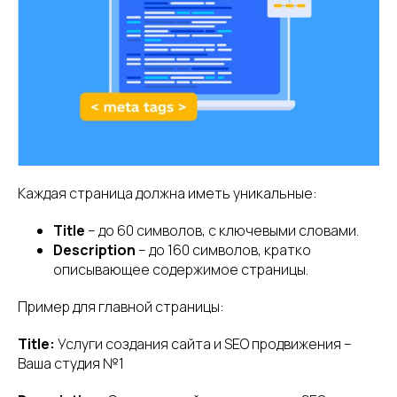
Каждая страница должна иметь уникальные:
Title
– до 60 символов, с ключевыми словами.
Description
– до 160 символов, кратко
описывающее содержимое страницы.
Пример для главной страницы:
Title:
Услуги создания сайта и SEO продвижения –
Ваша студия №1