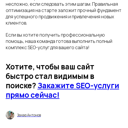
несложно, если следовать этим шагам. Правильная
оптимизация на старте заложит прочный фундамент
для успешного продвижения и привлечения новых
клиентов.
Если вы хотите получить профессиональную
помощь, наша команда готова выполнить полный
комплекс SEO-услуг для вашего сайта!
Хотите, чтобы ваш сайт
быстро стал видимым в
поиске?
Закажите SEO-услуги
прямо сейчас!
Захар Антонов