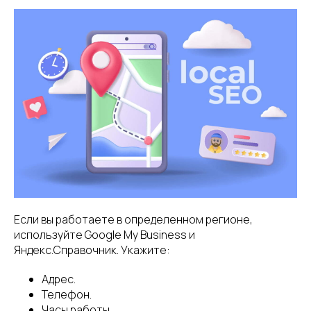
Если вы работаете в определенном регионе,
используйте Google My Business и
Яндекс.Справочник. Укажите:
Адрес.
Телефон.
Часы работы.