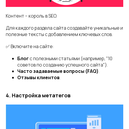
Контент – король в SEO.
Для каждого раздела сайта создавайте уникальные и
полезные тексты с добавлением ключевых слов.
✅ Включите на сайте:
Блог
с полезными статьями (например, "10
советов по созданию успешного сайта").
Часто задаваемые вопросы (FAQ)
.
Отзывы клиентов
.
4. Настройка метатегов