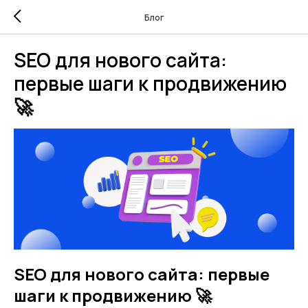
Блог
SEO для нового сайта:
первые шаги к продвижению
🚀
SEO для нового сайта: первые
шаги к продвижению 🚀