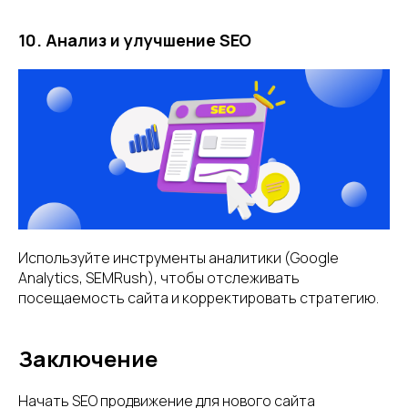
10. Анализ и улучшение SEO
Используйте инструменты аналитики (Google
Analytics, SEMRush), чтобы отслеживать
посещаемость сайта и корректировать стратегию.
Заключение
Начать SEO продвижение для нового сайта