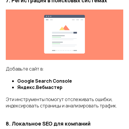
7. Регистрация в поисковых системах
Добавьте сайт в:
Google Search Console
Яндекс.Вебмастер
Эти инструменты помогут отслеживать ошибки,
индексировать страницы и анализировать трафик.
8. Локальное SEO для компаний