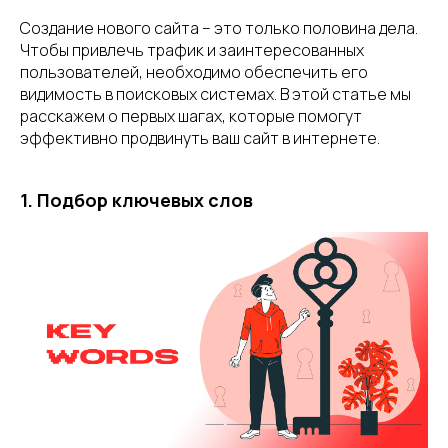
Создание нового сайта – это только половина дела.
Чтобы привлечь трафик и заинтересованных
пользователей, необходимо обеспечить его
видимость в поисковых системах. В этой статье мы
расскажем о первых шагах, которые помогут
эффективно продвинуть ваш сайт в интернете.
1. Подбор ключевых слов