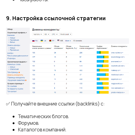
9. Настройка ссылочной стратегии
✅ Получайте внешние ссылки (backlinks) с:
Тематических блогов.
Форумов.
Каталогов компаний.