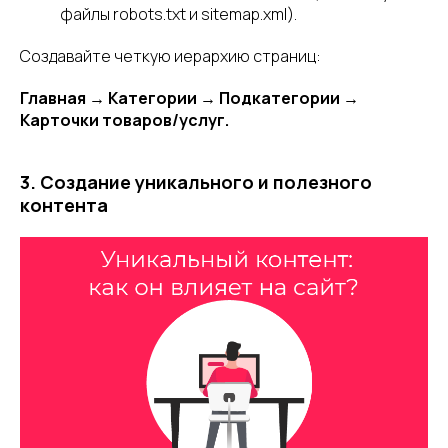
файлы robots.txt и sitemap.xml).
Создавайте четкую иерархию страниц:
Главная → Категории → Подкатегории →
Карточки товаров/услуг.
3. Создание уникального и полезного
контента