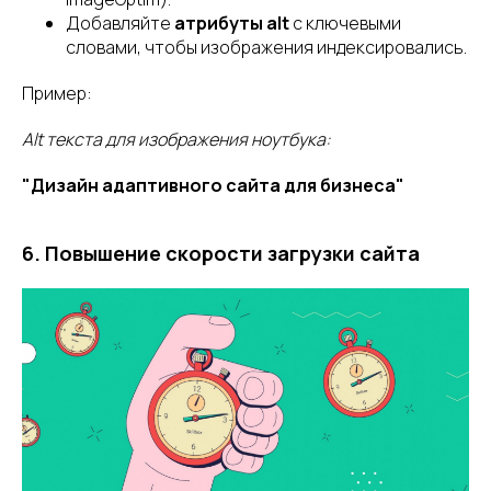
Добавляйте
атрибуты alt
с ключевыми
словами, чтобы изображения индексировались.
Пример:
Alt текста для изображения ноутбука:
"Дизайн адаптивного сайта для бизнеса"
6. Повышение скорости загрузки сайта