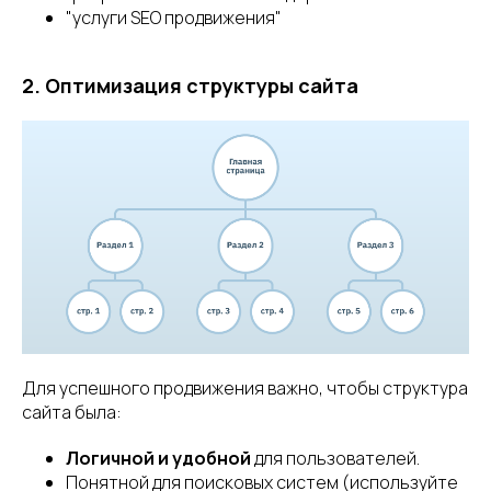
"услуги SEO продвижения"
2. Оптимизация структуры сайта
Для успешного продвижения важно, чтобы структура
сайта была:
Логичной и удобной
для пользователей.
Понятной для поисковых систем (используйте